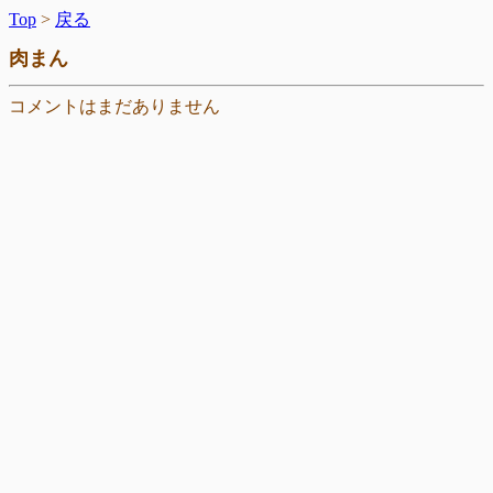
Top
>
戻る
肉まん
コメントはまだありません