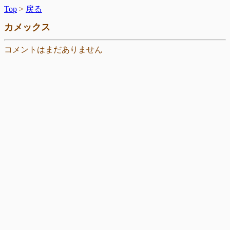
Top
>
戻る
カメックス
コメントはまだありません